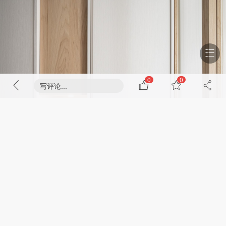
0
0
写评论...