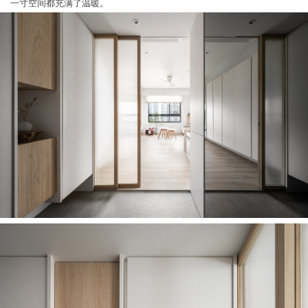
一寸空间都充满了温暖。