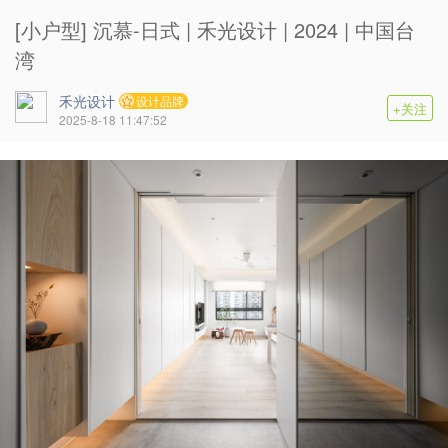
[小户型] 沉慕-日式 | 禾光设计 | 2024 | 中国台
湾
禾光设计
设计品牌
+关注
2025-8-18 11:47:52