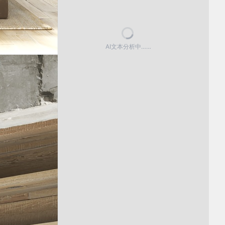
AI文本分析中……