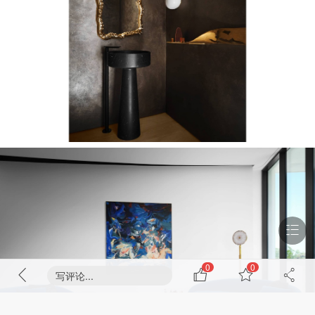
0
0
写评论...