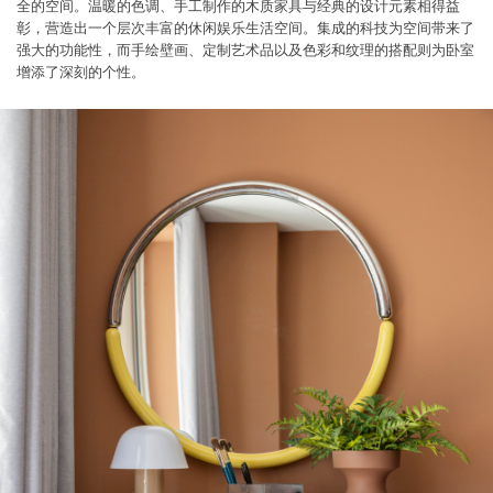
全的空间。温暖的色调、手工制作的木质家具与经典的设计元素相得益
彰，营造出一个层次丰富的休闲娱乐生活空间。集成的科技为空间带来了
强大的功能性，而手绘壁画、定制艺术品以及色彩和纹理的搭配则为卧室
增添了深刻的个性。