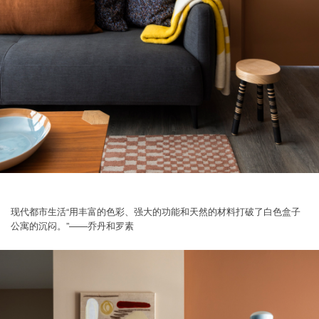
现代都市生活“用丰富的色彩、强大的功能和天然的材料打破了白色盒子
公寓的沉闷。”——乔丹和罗素