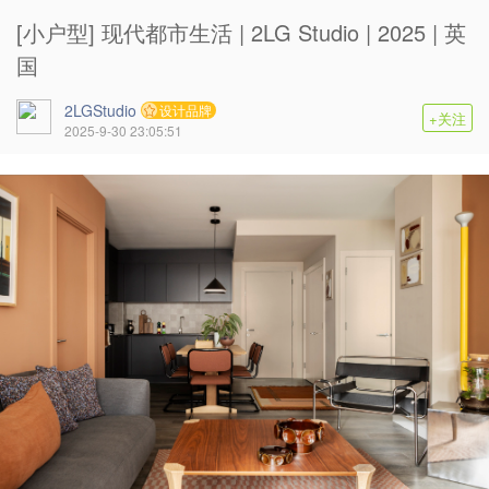
[小户型] 现代都市生活 | 2LG Studio | 2025 | 英
国
2LGStudio
设计品牌
+关注
2025-9-30 23:05:51