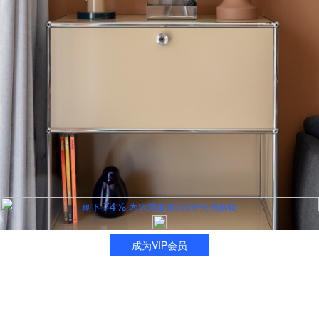
74%
剩下
内容需要成为VIP会员解锁
成为VIP会员