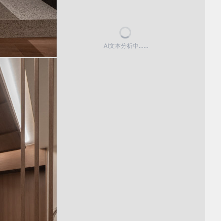
AI文本分析中……