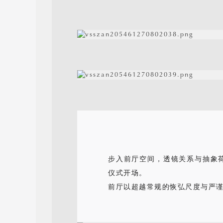
步入前厅空间，透镜关系与抽象
仪式开场。
前厅以超越常规的恢弘尺度与严