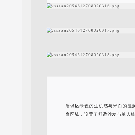
洽谈区绿色的生机感与米白的温
窗区域，设置了舒适沙发与单人