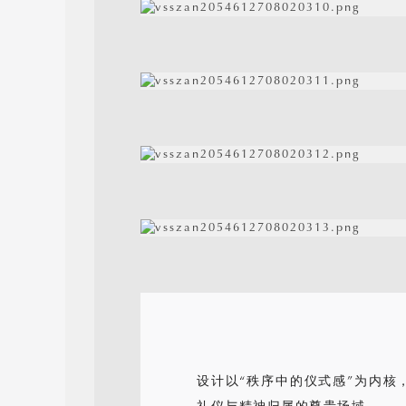
设计以“秩序中的仪式感”为内