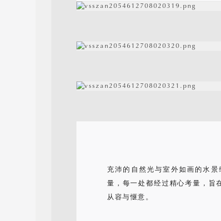
充沛的自然光与室外如画的水景
量，每一处都经过精心考量，旨
从容与惬意。