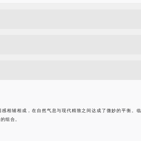
润感相辅相成，在自然气息与现代精致之间达成了微妙的平衡。
椅的组合。