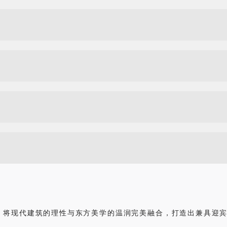
核，将现代建筑的理性与东方美学的温润完美融合，打造出兼具迎