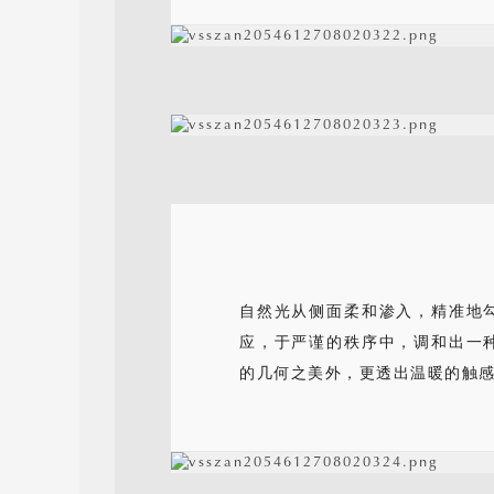
自然光从侧面柔和渗入，精准地
应，于严谨的秩序中，调和出一
的几何之美外，更透出温暖的触