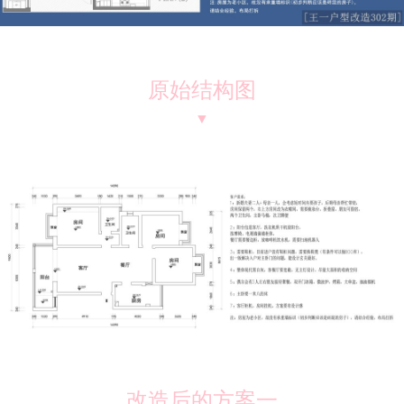
原始结构图
▼
改造后的方案一