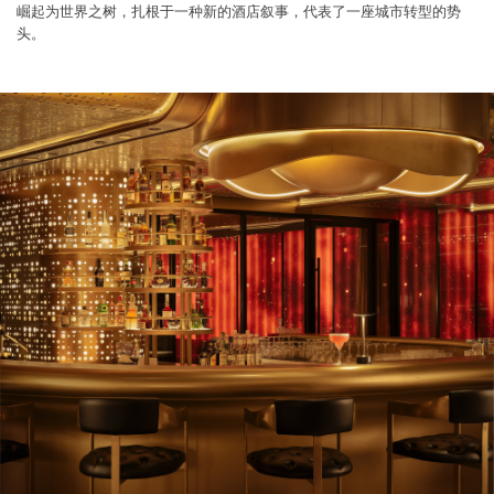
崛起为世界之树，扎根于一种新的酒店叙事，代表了一座城市转型的势
头。