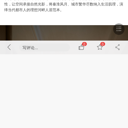
性，让空间承接自然光影，将秦淮风月、城市繁华尽数纳入生活肌理，演
绎当代都市人的理想河畔人居范本。
0
0
写评论...