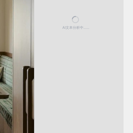
AI文本分析中……