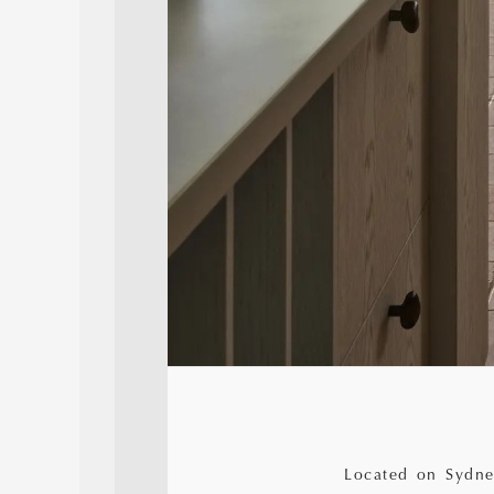
Located on Sydney