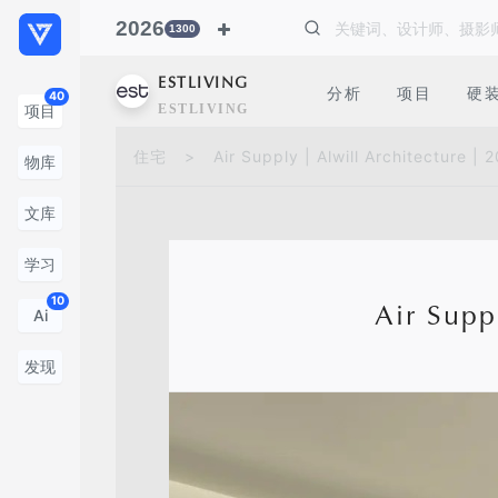
2026
1300
ESTLIVING
分析
项目
硬
40
ESTLIVING
项目
住宅
>
Air Supply | Alwill Architecture
物库
文库
学习
10
Air Supp
Ai
发现