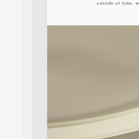
outside of time, 