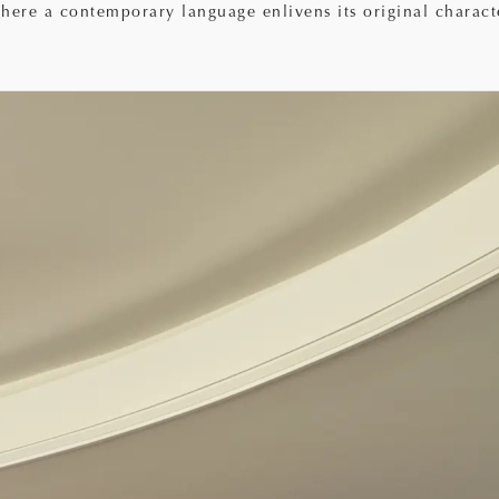
where a contemporary language enlivens its original charact