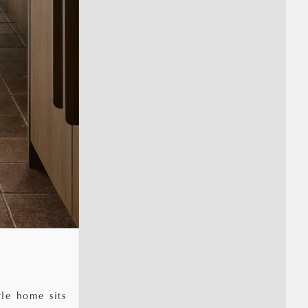
le home sits