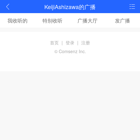
KeijiAshizawa的广播
我收听的
特别收听
广播大厅
发广播
首页
|
登录
|
注册
© Comsenz Inc.