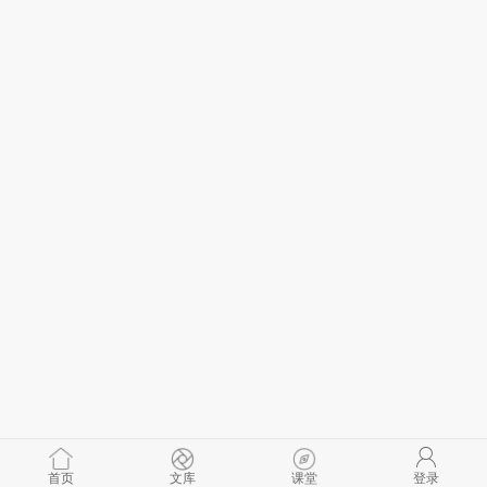
首页
文库
课堂
登录