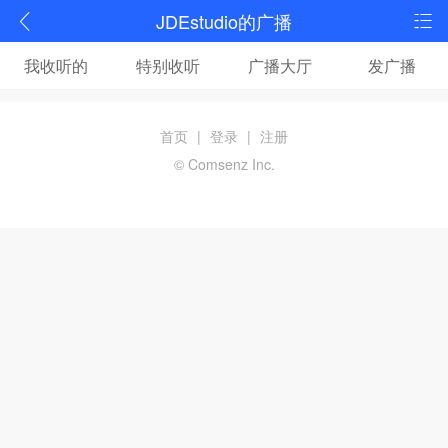
JDEstudio的广播
我收听的
特别收听
广播大厅
发广播
首页
|
登录
|
注册
© Comsenz Inc.