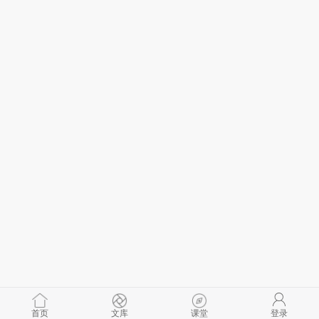
首页
文库
课堂
登录