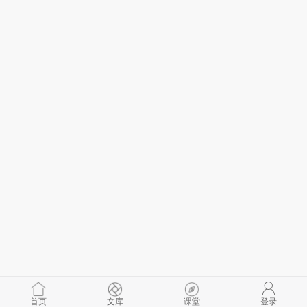
首页
文库
课堂
登录