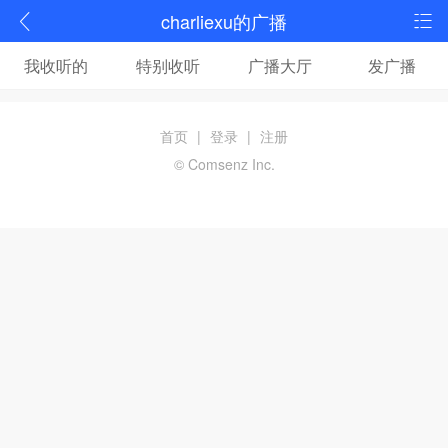
charliexu的广播
我收听的
特别收听
广播大厅
发广播
首页
|
登录
|
注册
© Comsenz Inc.