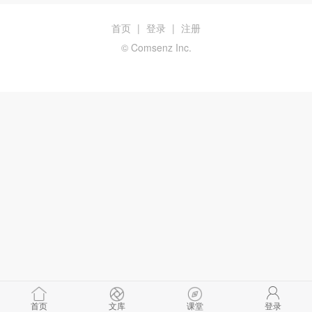
首页
|
登录
|
注册
© Comsenz Inc.
首页
文库
课堂
登录