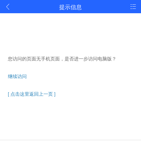
提示信息
您访问的页面无手机页面，是否进一步访问电脑版？
继续访问
[ 点击这里返回上一页 ]