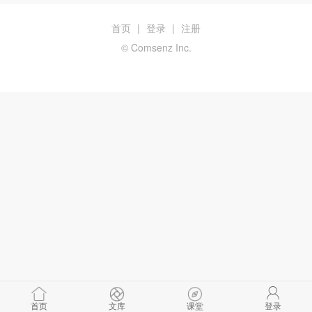
首页
|
登录
|
注册
© Comsenz Inc.
首页
文库
课堂
登录