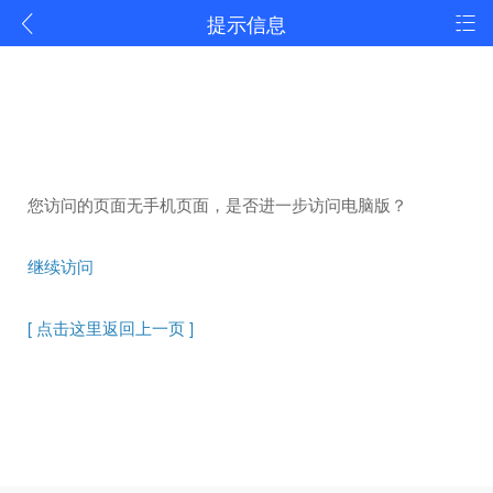
提示信息
您访问的页面无手机页面，是否进一步访问电脑版？
继续访问
[ 点击这里返回上一页 ]