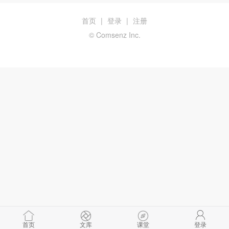
首页
|
登录
|
注册
© Comsenz Inc.
首页
文库
课堂
登录