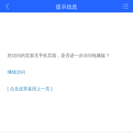
提示信息
您访问的页面无手机页面，是否进一步访问电脑版？
继续访问
[ 点击这里返回上一页 ]