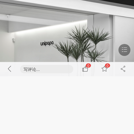
0
0
写评论...