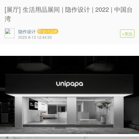
[展厅] 生活用品展间 | 隐作设计 | 2022 | 中国台
湾
隐作设计
设计品牌
+关注
2025-8-13 12:44:30