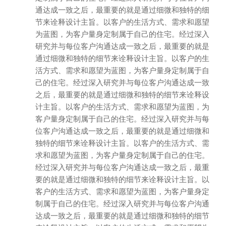
通达成一致之后，最重要的就是通过细微和独特的细
节来诠释设计主旨。以客户的生活方式、需求和愿望
为蓝图，为客户量身定制属于自己的住宅。经过深入
研究并与每位客户沟通达成一致之后，最重要的就是
通过细微和独特的细节来诠释设计主旨。以客户的生
活方式、需求和愿望为蓝图，为客户量身定制属于自
己的住宅。经过深入研究并与每位客户沟通达成一致
之后，最重要的就是通过细微和独特的细节来诠释设
计主旨。以客户的生活方式、需求和愿望为蓝图，为
客户量身定制属于自己的住宅。经过深入研究并与每
位客户沟通达成一致之后，最重要的就是通过细微和
独特的细节来诠释设计主旨。以客户的生活方式、需
求和愿望为蓝图，为客户量身定制属于自己的住宅。
经过深入研究并与每位客户沟通达成一致之后，最重
要的就是通过细微和独特的细节来诠释设计主旨。以
客户的生活方式、需求和愿望为蓝图，为客户量身定
制属于自己的住宅。经过深入研究并与每位客户沟通
达成一致之后，最重要的就是通过细微和独特的细节