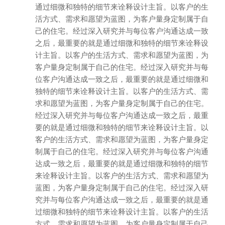
通过细微和独特的细节来诠释设计主旨。以客户的生
活方式、需求和愿望为蓝图，为客户量身定制属于自
己的住宅。经过深入研究并与每位客户沟通达成一致
之后，最重要的就是通过细微和独特的细节来诠释设
计主旨。以客户的生活方式、需求和愿望为蓝图，为
客户量身定制属于自己的住宅。经过深入研究并与每
位客户沟通达成一致之后，最重要的就是通过细微和
独特的细节来诠释设计主旨。以客户的生活方式、需
求和愿望为蓝图，为客户量身定制属于自己的住宅。
经过深入研究并与每位客户沟通达成一致之后，最重
要的就是通过细微和独特的细节来诠释设计主旨。以
客户的生活方式、需求和愿望为蓝图，为客户量身定
制属于自己的住宅。经过深入研究并与每位客户沟通
达成一致之后，最重要的就是通过细微和独特的细节
来诠释设计主旨。以客户的生活方式、需求和愿望为
蓝图，为客户量身定制属于自己的住宅。经过深入研
究并与每位客户沟通达成一致之后，最重要的就是通
过细微和独特的细节来诠释设计主旨。以客户的生活
方式、需求和愿望为蓝图，为客户量身定制属于自己