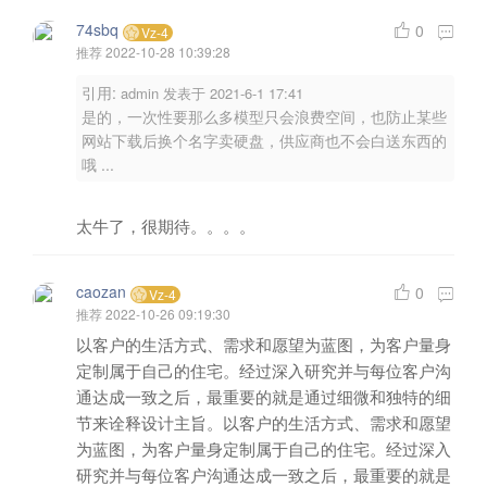
74sbq
0
Vz-4
推荐
2022-10-28 10:39:28
引用:
admin 发表于 2021-6-1 17:41
是的，一次性要那么多模型只会浪费空间，也防止某些
网站下载后换个名字卖硬盘，供应商也不会白送东西的
哦 ...
太牛了，很期待。。。。
caozan
0
Vz-4
推荐
2022-10-26 09:19:30
以客户的生活方式、需求和愿望为蓝图，为客户量身
定制属于自己的住宅。经过深入研究并与每位客户沟
通达成一致之后，最重要的就是通过细微和独特的细
节来诠释设计主旨。以客户的生活方式、需求和愿望
为蓝图，为客户量身定制属于自己的住宅。经过深入
研究并与每位客户沟通达成一致之后，最重要的就是