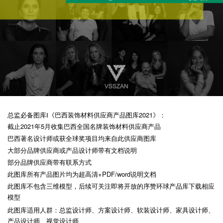
总监必备图库Ⅰ《巴西装饰材料供应商产品图库2021》：
截止2021年5月收集巴西全国名牌装饰材料供应商产品
巴西著名设计师或获全球奖项目均来自此供应商图库
大部分品牌供应商或产品设计师带有文档说明
部分品牌供应商带有联系方式
此图库所有产品图片均为超高清+PDF/word说明文档
此图库不包含三维模型，后续可关注即将开放的序赞环球产品库下载相应
模型
此图库适用人群：总监设计师、方案设计师、软装设计师、家具设计师、
产品设计师、视觉设计师