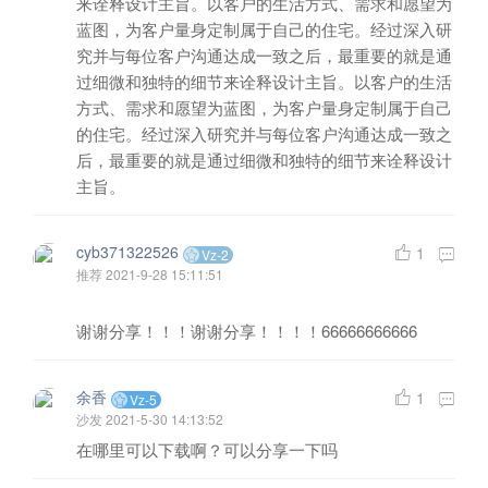
来诠释设计主旨。以客户的生活方式、需求和愿望为
蓝图，为客户量身定制属于自己的住宅。经过深入研
究并与每位客户沟通达成一致之后，最重要的就是通
过细微和独特的细节来诠释设计主旨。以客户的生活
方式、需求和愿望为蓝图，为客户量身定制属于自己
的住宅。经过深入研究并与每位客户沟通达成一致之
后，最重要的就是通过细微和独特的细节来诠释设计
主旨。
cyb371322526
1
Vz-2
推荐
2021-9-28 15:11:51
谢谢分享！！！谢谢分享！！！！66666666666
余香
1
Vz-5
沙发
2021-5-30 14:13:52
在哪里可以下载啊？可以分享一下吗