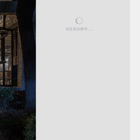
AI文本分析中……