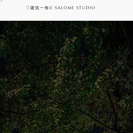
▽建筑一角© SALOME STUDIO