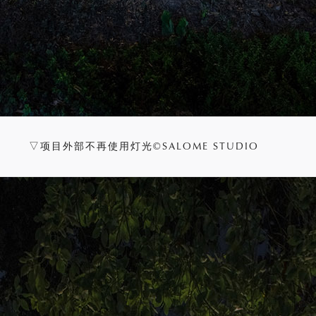
▽项目外部不再使用灯光©SALOME STUDIO