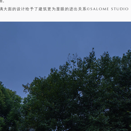
圈。
璃大面的设计给予了建筑更为显眼的进出关系©SALOME STUDIO