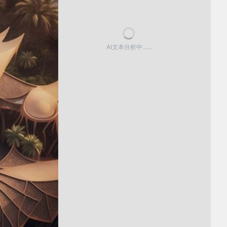
AI文本分析中……