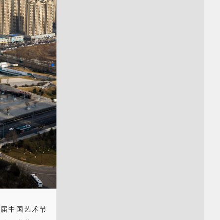
十届中国艺术节