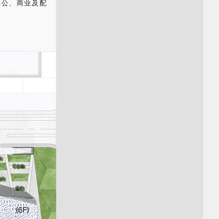
办公、商业及配