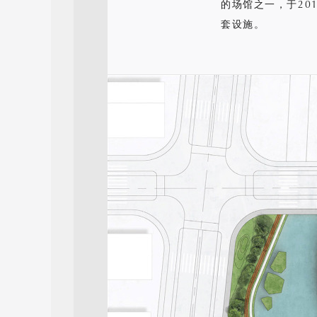
的场馆之一，于20
套设施。