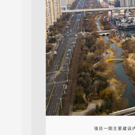
项目一期主要建设