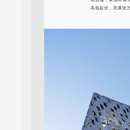
高低起伏，充满张