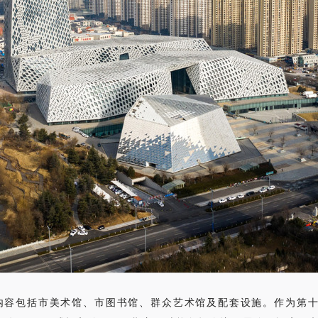
内容包括市美术馆、市图书馆、群众艺术馆及配套设施。作为第