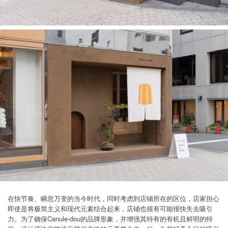
在快节奏、瞬息万变的当今时代，同时考虑到店铺所在的区位，店家担心
即使是将极简主义和现代元素结合起来，店铺也很有可能很快失去吸引
力。为了确保Canule-dou的品牌形象，并增强其特有的有机且鲜明的特