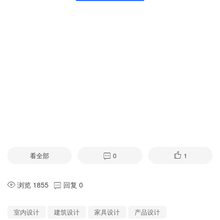
看全部
0
1
浏览 1855
回复 0
室内设计
建筑设计
家具设计
产品设计