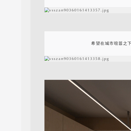
希望在城市喧嚣之下