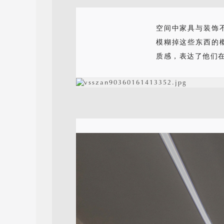
空间中家具与装饰
模糊掉这些东西的
质感，表达了他们