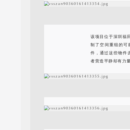
该项目位于深圳福
制了空间重组的可
件，通过这些物件
者营造平静却有力