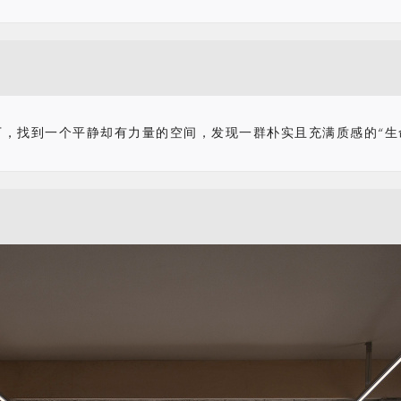
，找到一个平静却有力量的空间，发现一群朴实且充满质感的“生