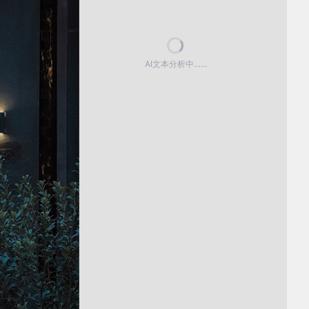
AI文本分析中……