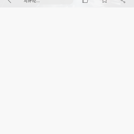
写评论...