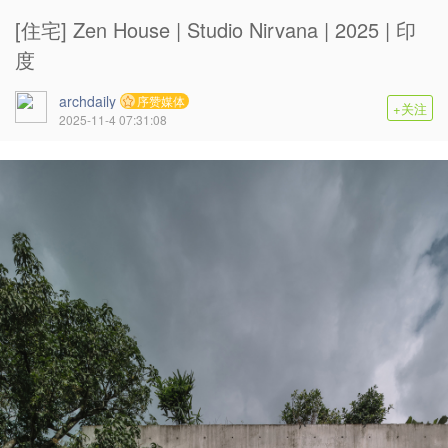
[住宅] Zen House | Studio Nirvana | 2025 | 印
度
archdaily
序赞媒体
+关注
2025-11-4 07:31:08