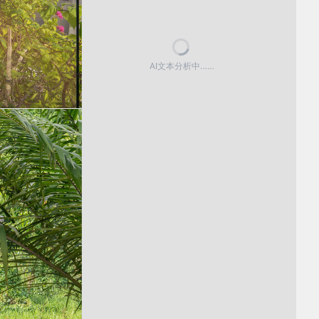
AI文本分析中……