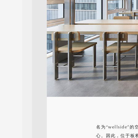
名为“wellsi
心。因此，位于板桥