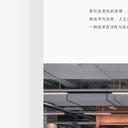
着社会变化的发展，办
将技术与自然、人之
一种追求灵活性与亲