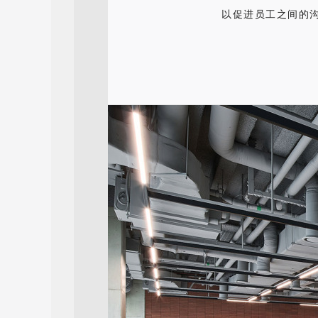
以促进员工之间的