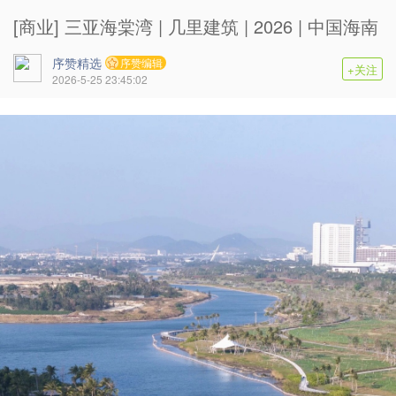
[商业] 三亚海棠湾 | 几里建筑 | 2026 | 中国海南
序赞精选
序赞编辑
+关注
2026-5-25 23:45:02