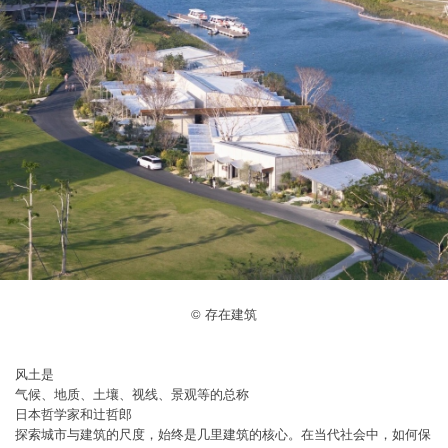
© 存在建筑
风土是
气候、地质、土壤、视线、景观等的总称
日本哲学家和辻哲郎
探索城市与建筑的尺度，始终是几里建筑的核心。在当代社会中，如何保