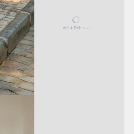
AI文本分析中……