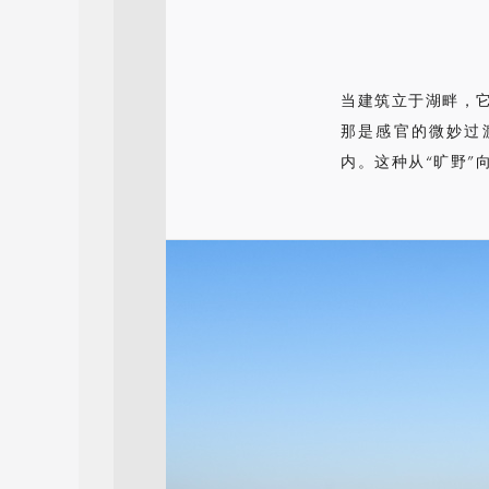
当建筑立于湖畔，
那是感官的微妙过
内。这种从“旷野”