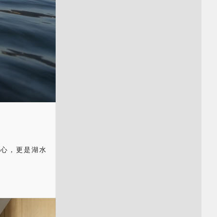
重心，更是湖水