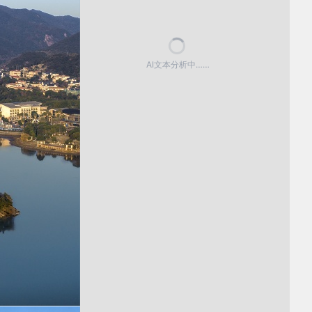
AI文本分析中……