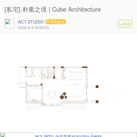
[私宅] 朴素之境 | Cube Architecture
ACT.STUDIO
序赞媒体
+关注
2026-6-4 00:08:53
90%
剩下
内容需要成为VIP会员解锁