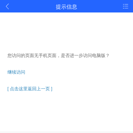
提示信息
您访问的页面无手机页面，是否进一步访问电脑版？
继续访问
[ 点击这里返回上一页 ]