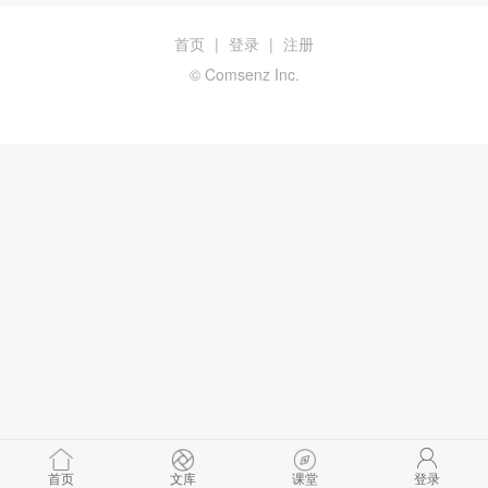
首页
|
登录
|
注册
© Comsenz Inc.
首页
文库
课堂
登录