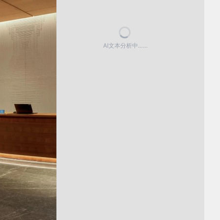
AI文本分析中……