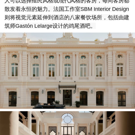
人可以选择殖民风格或现代风格的客房，每间客房都
散发着永恒的魅力。法国工作室SBM Interior Design
则将视觉元素延伸到酒店的八家餐饮场所，包括由建
筑师Gastón Lelarge设计的鸡尾酒吧。