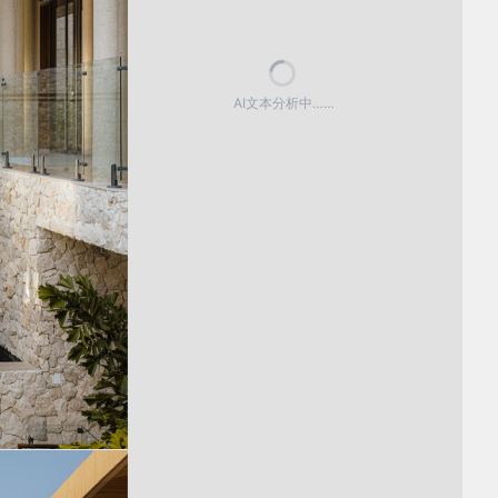
AI文本分析中……