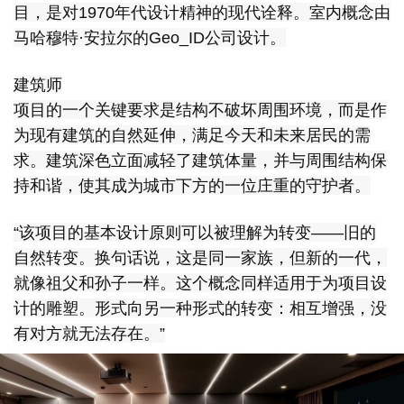
目，是对1970年代设计精神的现代诠释。室内概念由
马哈穆特·安拉尔的Geo_ID公司设计。
建筑师
项目的一个关键要求是结构不破坏周围环境，而是作
为现有建筑的自然延伸，满足今天和未来居民的需
求。建筑深色立面减轻了建筑体量，并与周围结构保
持和谐，使其成为城市下方的一位庄重的守护者。
“该项目的基本设计原则可以被理解为转变——旧的
自然转变。换句话说，这是同一家族，但新的一代，
就像祖父和孙子一样。这个概念同样适用于为项目设
计的雕塑。形式向另一种形式的转变：相互增强，没
有对方就无法存在。”