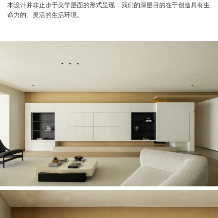
本设计并非止步于美学层面的形式呈现，我们的深层目的在于创造具有生
命力的、灵活的生活环境。