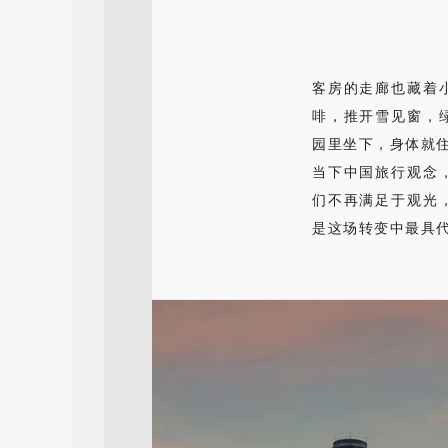
客房的走廊也藏着
啡，推开雪见窗，
园里坐下，身体就住下
当下中国旅行观念
们不再满足于观光
是这场转变中最具