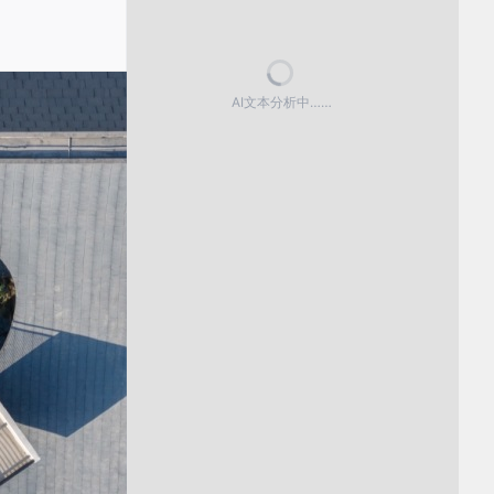
AI文本分析中……