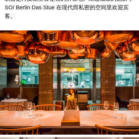
SO/ Berlin Das Stue 在现代而私密的空间里欢迎宾
客。