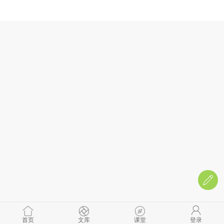
首页
文库
课堂
登录