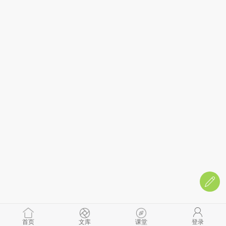
首页
文库
课堂
登录