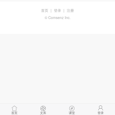
首页
|
登录
|
注册
© Comsenz Inc.
首页
文库
课堂
登录