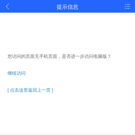
提示信息
您访问的页面无手机页面，是否进一步访问电脑版？
继续访问
[ 点击这里返回上一页 ]