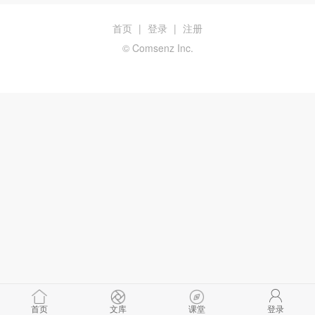
首页
|
登录
|
注册
© Comsenz Inc.
首页
文库
课堂
登录