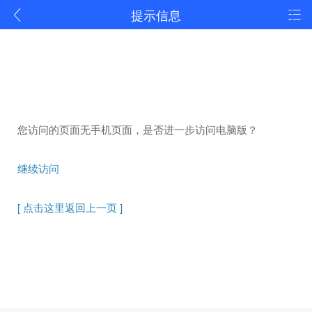
提示信息
您访问的页面无手机页面，是否进一步访问电脑版？
继续访问
[ 点击这里返回上一页 ]