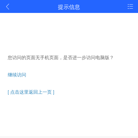
提示信息
您访问的页面无手机页面，是否进一步访问电脑版？
继续访问
[ 点击这里返回上一页 ]