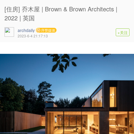
[住房] 乔木屋 | Brown & Brown Architects |
2022 | 英国
archdaily
序赞媒体
+关注
2023-6-4 21:17:13