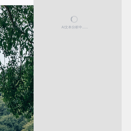
AI文本分析中……