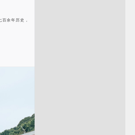
七百余年历史，