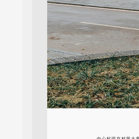
中心村现存村屋大量