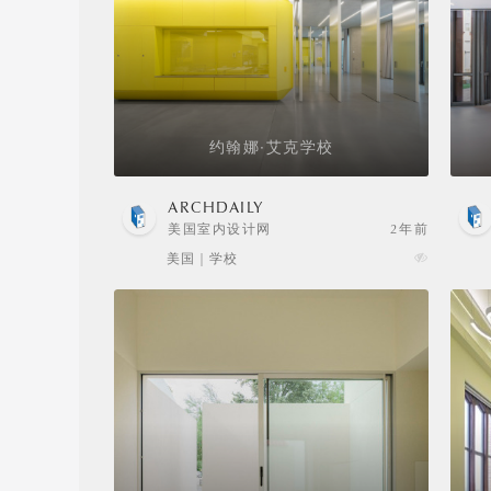
约翰娜·艾克学校
ARCHDAILY
美国室内设计网
2年前
美国 | 学校